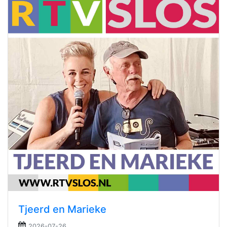
Tjeerd en Marieke
2026-07-26