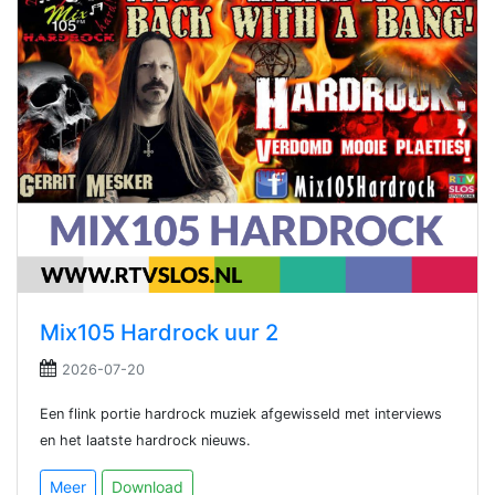
Mix105 Hardrock uur 2
2026-07-20
Een flink portie hardrock muziek afgewisseld met interviews
en het laatste hardrock nieuws.
Meer
Download