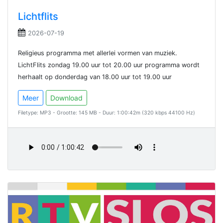
Lichtflits
2026-07-19
Religieus programma met allerlei vormen van muziek.
LichtFlits zondag 19.00 uur tot 20.00 uur programma wordt
herhaalt op donderdag van 18.00 uur tot 19.00 uur
Meer
Download
Filetype: MP3 - Grootte: 145 MB - Duur: 1:00:42m (320 kbps 44100 Hz)