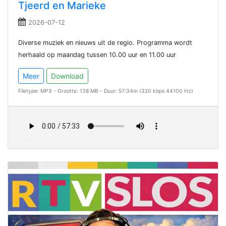
Tjeerd en Marieke
2026-07-12
Diverse muziek en nieuws uit de regio. Programma wordt
herhaald op maandag tussen 10.00 uur en 11.00 uur
Meer
Download
Filetype: MP3 - Grootte: 138 MB - Duur: 57:34m (320 kbps 44100 Hz)