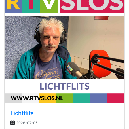
Lichtflits
2026-07-05