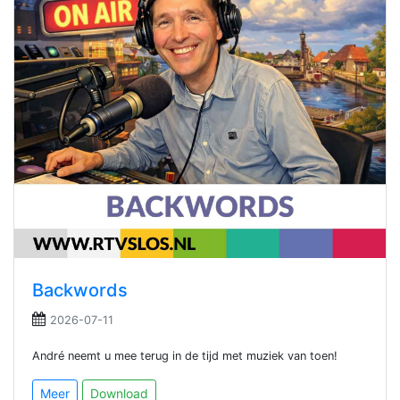
Backwords
2026-07-11
André neemt u mee terug in de tijd met muziek van toen!
Meer
Download