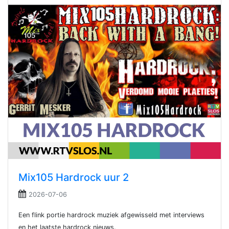
Mix105 Hardrock uur 2
2026-07-06
Een flink portie hardrock muziek afgewisseld met interviews
en het laatste hardrock nieuws.