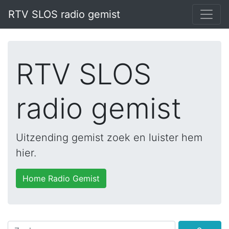
RTV SLOS radio gemist
RTV SLOS
radio gemist
Uitzending gemist zoek en luister hem
hier.
Home Radio Gemist