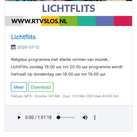
Lichtflits
2026-07-12
Religieus programma met allerlei vormen van muziek.
LichtFlits zondag 19.00 uur tot 20.00 uur programma wordt
herhaalt op donderdag van 18.00 uur tot 19.00 uur
Meer
Download
Filetype: MP3 - Grootte: 147 MB - Duur: 1:01:18m (320 kbps 44100 Hz)