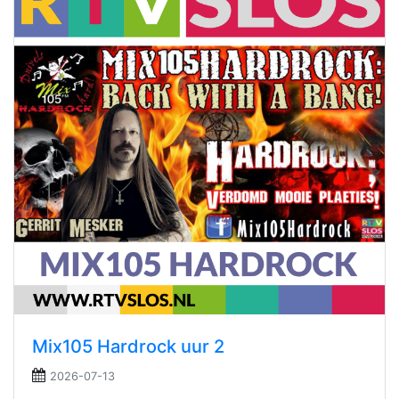
Mix105 Hardrock uur 2
2026-07-13