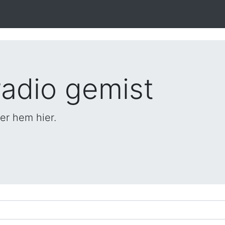
adio gemist
er hem hier.