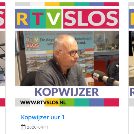
Kopwijzer uur 1
2026-04-11