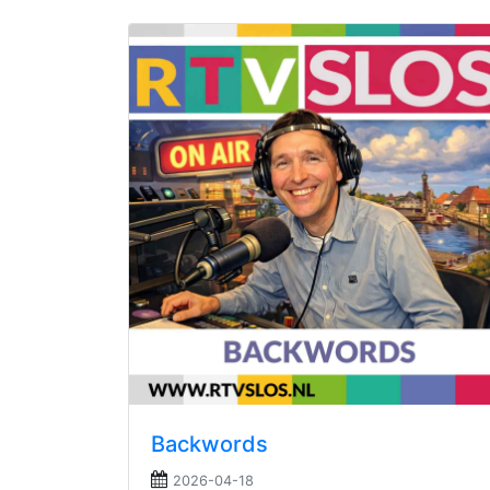
Backwords
2026-04-18