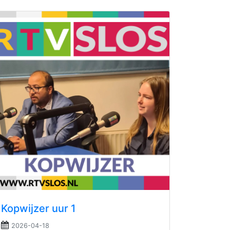
Kopwijzer uur 1
2026-04-18