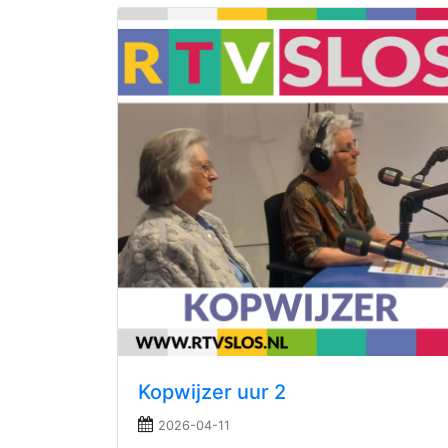
Kopwijzer uur 2
2026-04-11