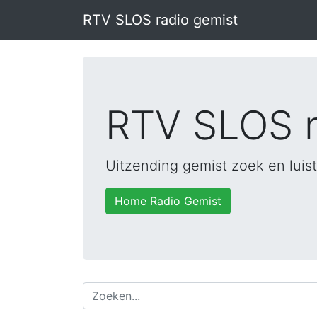
RTV SLOS radio gemist
RTV SLOS r
Uitzending gemist zoek en luist
Home Radio Gemist