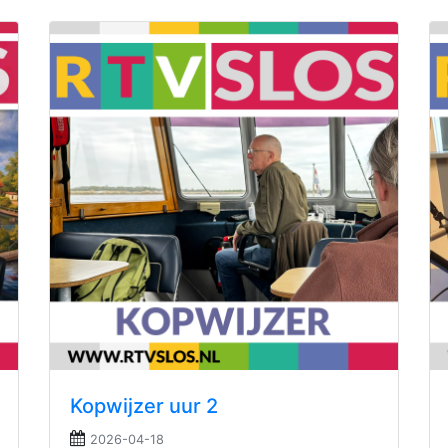
Kopwijzer uur 2
2026-04-18