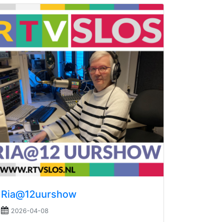
Ria@12uurshow
2026-04-08