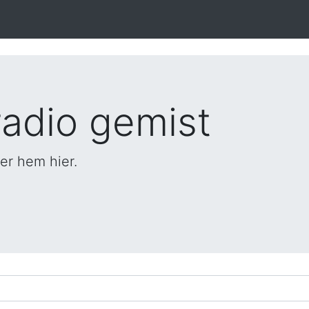
adio gemist
er hem hier.