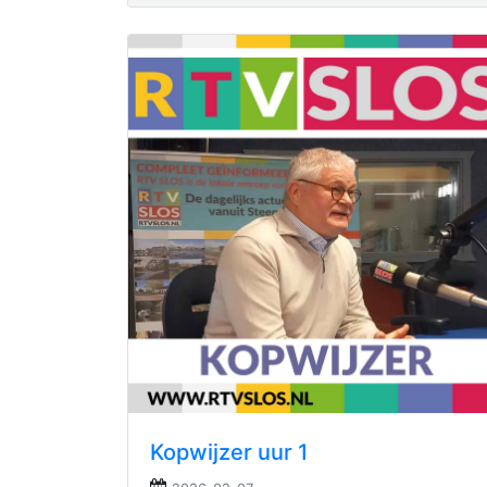
Kopwijzer uur 1