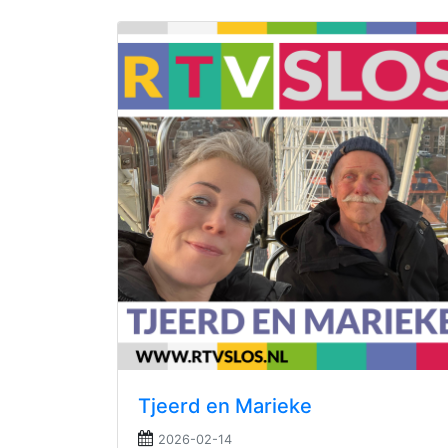
Tjeerd en Marieke
2026-02-14