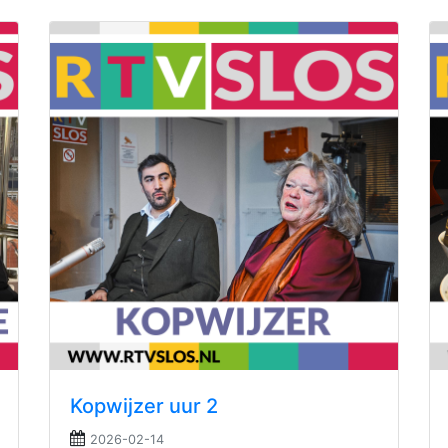
Kopwijzer uur 2
2026-02-14