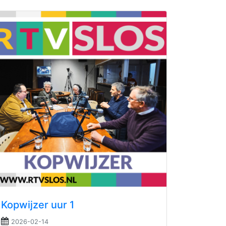
Kopwijzer uur 1
2026-02-14