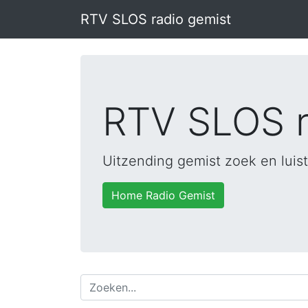
RTV SLOS radio gemist
RTV SLOS r
Uitzending gemist zoek en luist
Home Radio Gemist