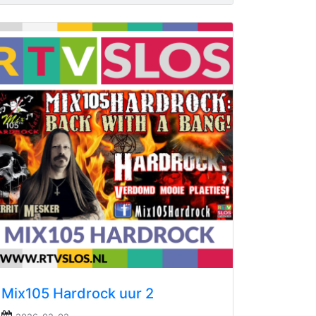
Mix105 Hardrock uur 2