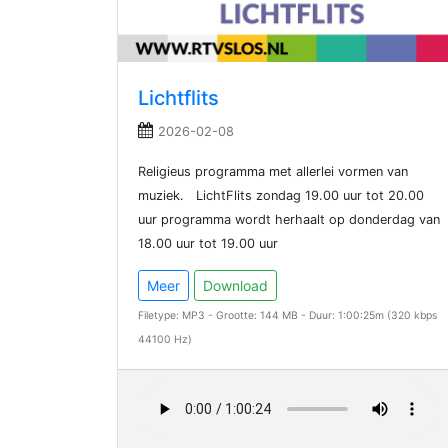
Lichtflits
2026-02-08
Religieus programma met allerlei vormen van
muziek. LichtFlits zondag 19.00 uur tot 20.00
uur programma wordt herhaalt op donderdag van
18.00 uur tot 19.00 uur
Meer
Download
Filetype: MP3 - Grootte: 144 MB - Duur: 1:00:25m (320 kbps
44100 Hz)