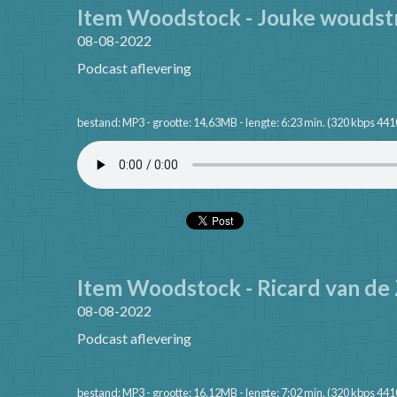
Item Woodstock - Jouke woudst
08-08-2022
Podcast aflevering
bestand: MP3 - grootte: 14,63MB - lengte: 6:23 min. (320 kbps 441
Item Woodstock - Ricard van de
08-08-2022
Podcast aflevering
bestand: MP3 - grootte: 16,12MB - lengte: 7:02 min. (320 kbps 441