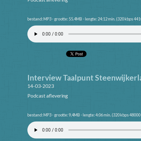
bestand: MP3 - grootte: 55.4MB - lengte: 24:12 min. (320 kbps 441
Interview Taalpunt Steenwijker
14-03-2023
Podcast aflevering
bestand: MP3 - grootte: 9,4MB - lengte: 4:06 min. (320 kbps 48000