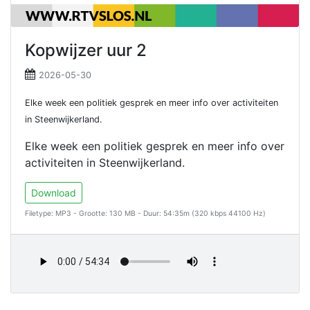
Kopwijzer uur 2
2026-05-30
Elke week een politiek gesprek en meer info over activiteiten
in Steenwijkerland.
Elke week een politiek gesprek en meer info over
activiteiten in Steenwijkerland.
Download
Filetype: MP3 - Grootte: 130 MB - Duur: 54:35m (320 kbps 44100 Hz)