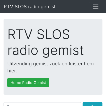
RTV SLOS radio gemist
RTV SLOS
radio gemist
Uitzending gemist zoek en luister hem
hier.
Home Radio Gemist