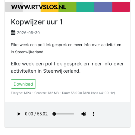
Kopwijzer uur 1
2026-05-30
Elke week een politiek gesprek en meer info over activiteiten
in Steenwijkerland.
Elke week een politiek gesprek en meer info over
activiteiten in Steenwijkerland.
Download
Filetype: MP3 - Grootte: 132 MB - Duur: 55:02m (320 kbps 44100 Hz)