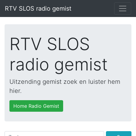
RTV SLOS radio gemist
RTV SLOS
radio gemist
Uitzending gemist zoek en luister hem
hier.
Home Radio Gemist