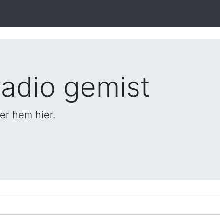
adio gemist
er hem hier.