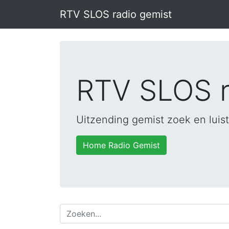
RTV SLOS radio gemist
RTV SLOS r
Uitzending gemist zoek en luist
Home Radio Gemist