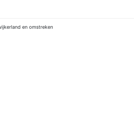
ijkerland en omstreken