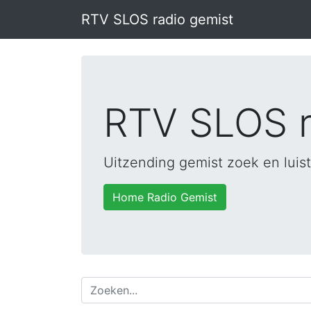
RTV SLOS radio gemist
RTV SLOS r
Uitzending gemist zoek en luist
Home Radio Gemist