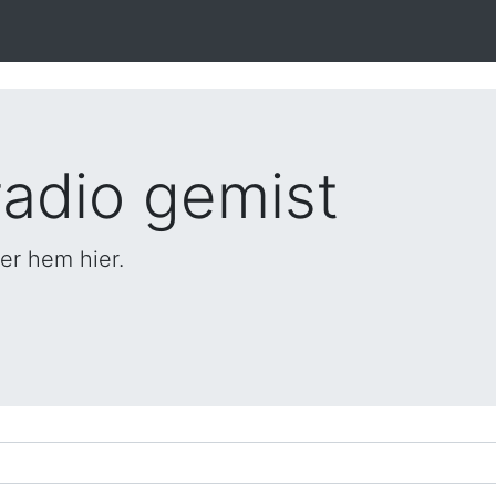
adio gemist
er hem hier.