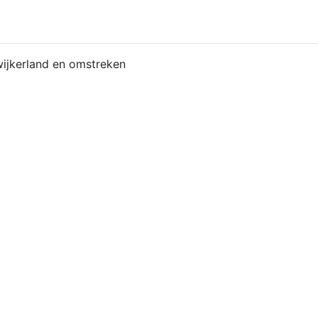
ijkerland en omstreken