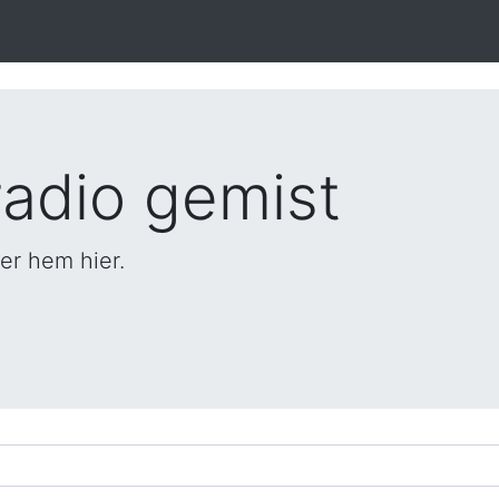
adio gemist
er hem hier.