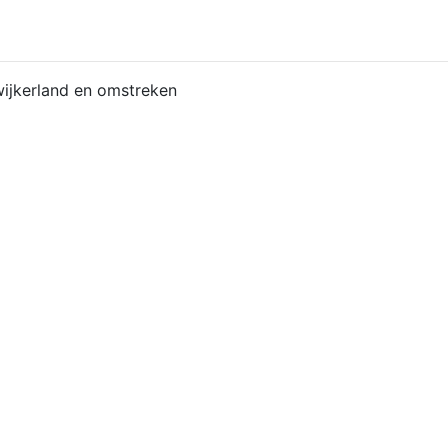
ijkerland en omstreken