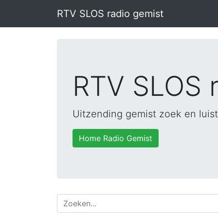
RTV SLOS radio gemist
RTV SLOS r
Uitzending gemist zoek en luist
Home Radio Gemist